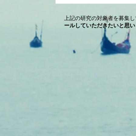
日本体力医学会・愛媛、2017
上記の研究の対象者を募集し
ールしていただきたいと思い