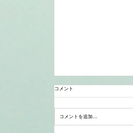
コメント
コメントを追加…