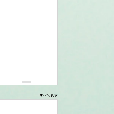
すべて表示